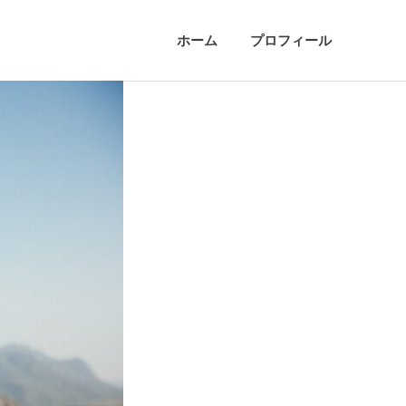
ホーム
プロフィール