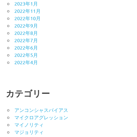
2023年1月
2022年11月
2022年10月
2022年9月
2022年8月
2022年7月
2022年6月
2022年5月
2022年4月
カテゴリー
アンコンシャスバイアス
マイクロアグレッション
マイノリティ
マジョリティ