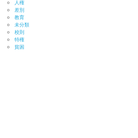
人権
差別
教育
未分類
校則
特権
貧困