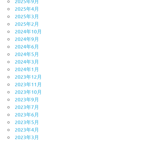
2025年9月
2025年4月
2025年3月
2025年2月
2024年10月
2024年9月
2024年6月
2024年5月
2024年3月
2024年1月
2023年12月
2023年11月
2023年10月
2023年9月
2023年7月
2023年6月
2023年5月
2023年4月
2023年3月