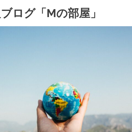
ブログ「Mの部屋」