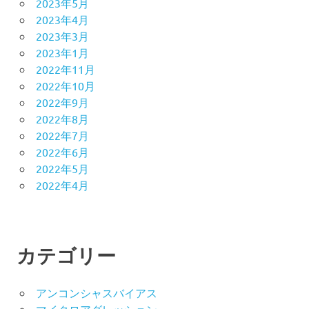
2023年5月
2023年4月
2023年3月
2023年1月
2022年11月
2022年10月
2022年9月
2022年8月
2022年7月
2022年6月
2022年5月
2022年4月
カテゴリー
アンコンシャスバイアス