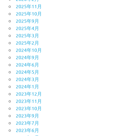
2025年11月
2025年10月
2025年9月
2025年4月
2025年3月
2025年2月
2024年10月
2024年9月
2024年6月
2024年5月
2024年3月
2024年1月
2023年12月
2023年11月
2023年10月
2023年9月
2023年7月
2023年6月