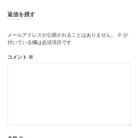
事:
ゲ
返信を残す
ー
シ
メールアドレスが公開されることはありません。
※
が
付いている欄は必須項目です
ョ
コメント
※
ン