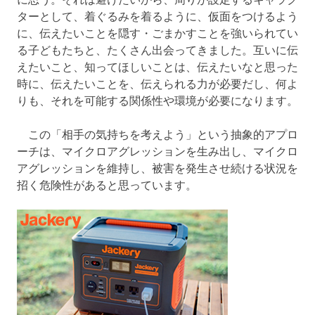
ターとして、着ぐるみを着るように、仮面をつけるよう
に、伝えたいことを隠す・ごまかすことを強いられてい
る子どもたちと、たくさん出会ってきました。互いに伝
えたいこと、知ってほしいことは、伝えたいなと思った
時に、伝えたいことを、伝えられる力が必要だし、何よ
りも、それを可能する関係性や環境が必要になります。
この「相手の気持ちを考えよう」という抽象的アプロ
ーチは、マイクロアグレッションを生み出し、マイクロ
アグレッションを維持し、被害を発生させ続ける状況を
招く危険性があると思っています。