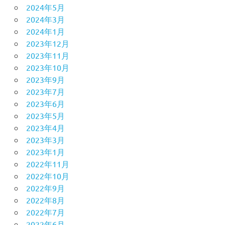
2024年5月
2024年3月
2024年1月
2023年12月
2023年11月
2023年10月
2023年9月
2023年7月
2023年6月
2023年5月
2023年4月
2023年3月
2023年1月
2022年11月
2022年10月
2022年9月
2022年8月
2022年7月
2022年6月