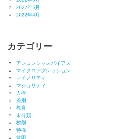
2022年5月
2022年4月
カテゴリー
アンコンシャスバイアス
マイクロアグレッション
マイノリティ
マジョリティ
人権
差別
教育
未分類
校則
特権
貧困