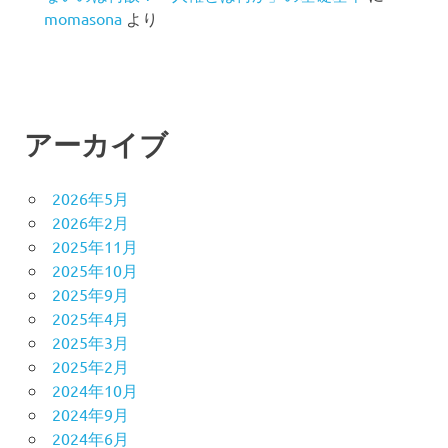
momasona
より
アーカイブ
2026年5月
2026年2月
2025年11月
2025年10月
2025年9月
2025年4月
2025年3月
2025年2月
2024年10月
2024年9月
2024年6月