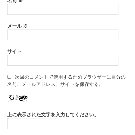
名前
※
メール
※
サイト
次回のコメントで使用するためブラウザーに自分の
名前、メールアドレス、サイトを保存する。
上に表示された文字を入力してください。