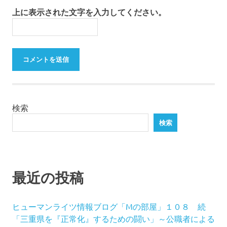
上に表示された文字を入力してください。
検索
検索
最近の投稿
ヒューマンライツ情報ブログ「Mの部屋」１０８ 続
「三重県を『正常化』するための闘い」～公職者による