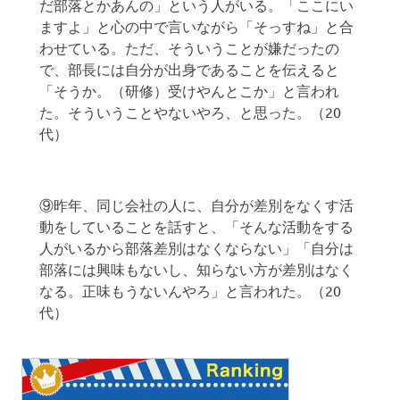
だ部落とかあんの」という人がいる。「ここにい
ますよ」と心の中で言いながら「そっすね」と合
わせている。ただ、そういうことが嫌だったの
で、部長には自分が出身であることを伝えると
「そうか。（研修）受けやんとこか」と言われ
た。そういうことやないやろ、と思った。（20
代）
⑨昨年、同じ会社の人に、自分が差別をなくす活
動をしていることを話すと、「そんな活動をする
人がいるから部落差別はなくならない」「自分は
部落には興味もないし、知らない方が差別はなく
なる。正味もうないんやろ」と言われた。（20
代）