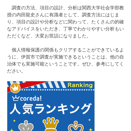
調査の方法、項目の設計、分析は関西大学社会学部教
授の内田龍史さんに有識者として、調査方法にはじま
り、項目の設計や分析などに関わって、たくさんの的確
なアドバイスをいただき、丁寧でわかりやすい分析もい
ただくなど、大変お世話になりました。
個人情報保護の関係もクリアすることができているよ
うに、伊賀市で調査が実施できるということは、他の自
治体でも実施可能ということです。ぜひ、参考にしてく
ださい。