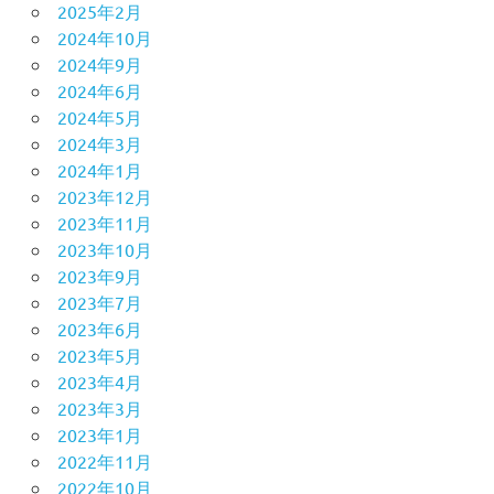
2025年2月
2024年10月
2024年9月
2024年6月
2024年5月
2024年3月
2024年1月
2023年12月
2023年11月
2023年10月
2023年9月
2023年7月
2023年6月
2023年5月
2023年4月
2023年3月
2023年1月
2022年11月
2022年10月