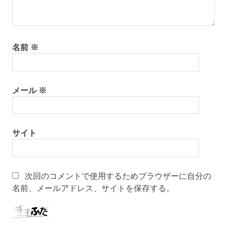
名前
※
メール
※
サイト
次回のコメントで使用するためブラウザーに自分の
名前、メールアドレス、サイトを保存する。