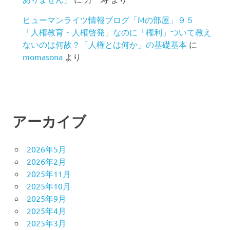
ヒューマンライツ情報ブログ「Mの部屋」９５
「人権教育・人権啓発」なのに「権利」ついて教え
ないのは何故？「人権とは何か」の基礎基本
に
momasona
より
アーカイブ
2026年5月
2026年2月
2025年11月
2025年10月
2025年9月
2025年4月
2025年3月