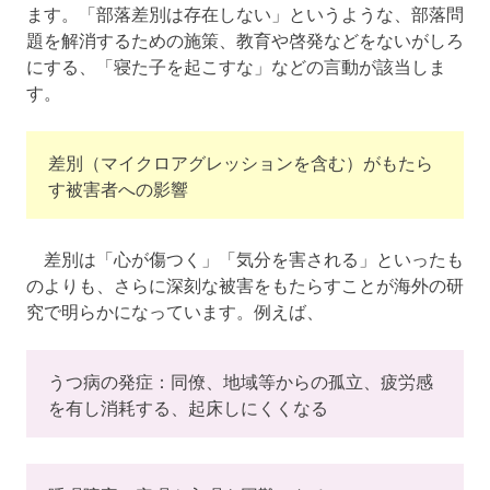
ます。「部落差別は存在しない」というような、部落問
題を解消するための施策、教育や啓発などをないがしろ
にする、「寝た子を起こすな」などの言動が該当しま
す。
差別（マイクロアグレッションを含む）がもたら
す被害者への影響
差別は「心が傷つく」「気分を害される」といったも
のよりも、さらに深刻な被害をもたらすことが海外の研
究で明らかになっています。例えば、
うつ病の発症：同僚、地域等からの孤立、疲労感
を有し消耗する、起床しにくくなる