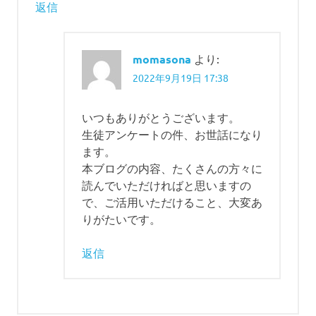
返信
momasona
より:
2022年9月19日 17:38
いつもありがとうございます。
生徒アンケートの件、お世話になり
ます。
本ブログの内容、たくさんの方々に
読んでいただければと思いますの
で、ご活用いただけること、大変あ
りがたいです。
返信