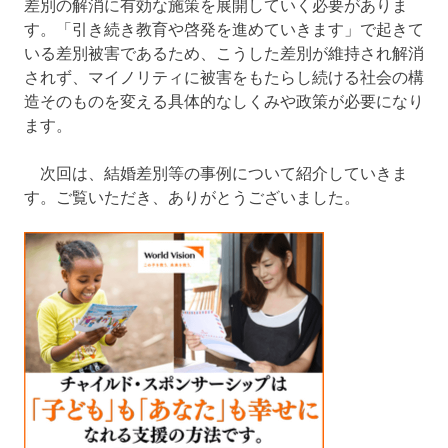
差別の解消に有効な施策を展開していく必要がありま
す。「引き続き教育や啓発を進めていきます」で起きて
いる差別被害であるため、こうした差別が維持され解消
されず、マイノリティに被害をもたらし続ける社会の構
造そのものを変える具体的なしくみや政策が必要になり
ます。
次回は、結婚差別等の事例について紹介していきま
す。ご覧いただき、ありがとうございました。