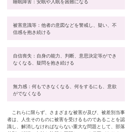
睡眠障害：安眠や入眠を困難になる
被害意識等：他者の意図などを警戒し、疑い、不
信感を抱き続ける
自信喪失：自身の能力、判断、意思決定等ができ
なくなる、疑問を抱き続ける
無力感：何もできなくなる、何をするにも、意欲
がでなくなる
これらに限らず、さまざまな被害が及び、被差別当事
者は、人生そのものに被害を受けるものであることを認
識し、解消しなければならない重大な問題として、部落