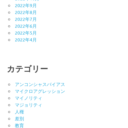
2022年9月
2022年8月
2022年7月
2022年6月
2022年5月
2022年4月
カテゴリー
アンコンシャスバイアス
マイクロアグレッション
マイノリティ
マジョリティ
人権
差別
教育