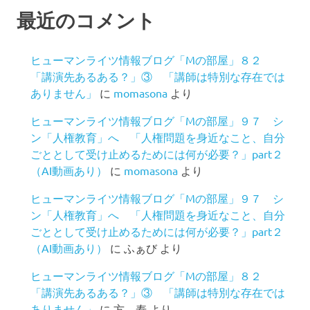
最近のコメント
ヒューマンライツ情報ブログ「Mの部屋」８２
「講演先あるある？」③ 「講師は特別な存在では
ありません」
に
momasona
より
ヒューマンライツ情報ブログ「Mの部屋」９７ シ
ン「人権教育」へ 「人権問題を身近なこと、自分
ごととして受け止めるためには何が必要？」part２
（AI動画あり）
に
momasona
より
ヒューマンライツ情報ブログ「Mの部屋」９７ シ
ン「人権教育」へ 「人権問題を身近なこと、自分
ごととして受け止めるためには何が必要？」part２
（AI動画あり）
に
ふぁび
より
ヒューマンライツ情報ブログ「Mの部屋」８２
「講演先あるある？」③ 「講師は特別な存在では
ありません」
に
方 寿
より