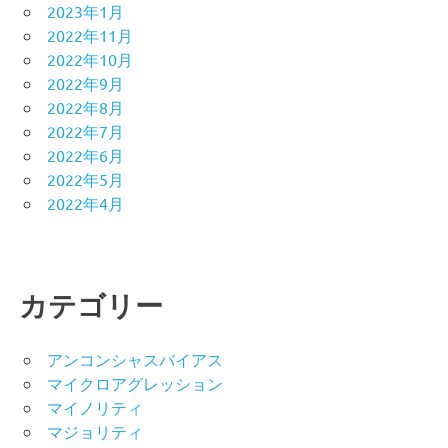
2023年1月
2022年11月
2022年10月
2022年9月
2022年8月
2022年7月
2022年6月
2022年5月
2022年4月
カテゴリー
アンコンシャスバイアス
マイクロアグレッション
マイノリティ
マジョリティ