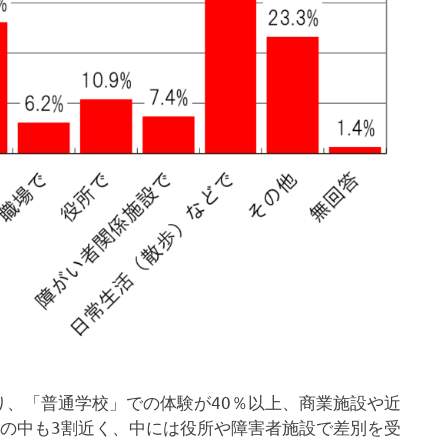
、「普通学校」での体験が40％以上、商業施設や近
スの中も3割近く、中には役所や障害者施設で差別を受