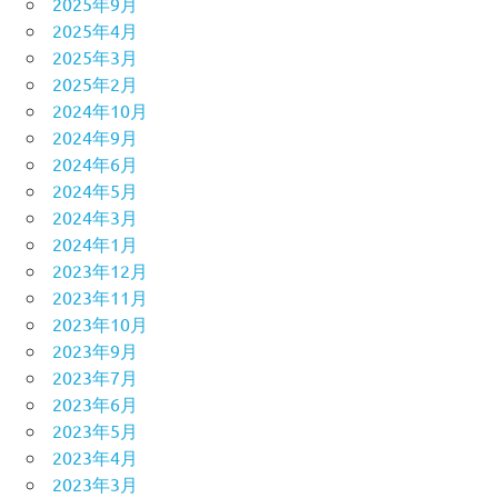
2025年9月
2025年4月
2025年3月
2025年2月
2024年10月
2024年9月
2024年6月
2024年5月
2024年3月
2024年1月
2023年12月
2023年11月
2023年10月
2023年9月
2023年7月
2023年6月
2023年5月
2023年4月
2023年3月