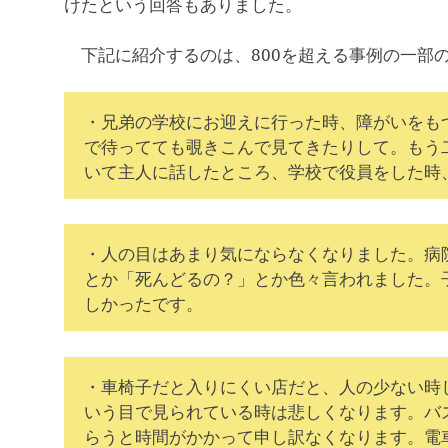
けたという回答もありました。
下記に紹介するのは、800を超える事例の一部
・兄弟の学校にお迎えに行った時、障がいをも
で待ってても覗きこんで見てきたりして。もう
いて主人に話したところ、学校で役員をした時
・人の目はあまり気にならなくなりました。病
とか「死んどるの？」とか色々言われました。
しかったです。
・車椅子だと入りにくい店だと、人の少ない時
いう目で見られている時は悲しくなります。バ
らうと時間がかかって申し訳なくなります。電