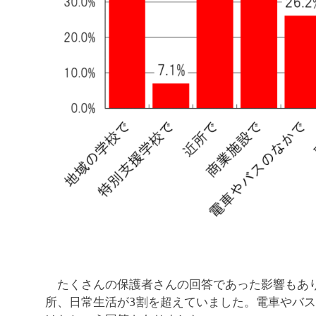
たくさんの保護者さんの回答であった影響もあり
所、日常生活が3割を超えていました。電車やバ