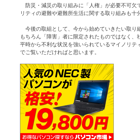
防災・減災の取り組みに「人権」が必要不可欠で
リティの避難や避難所生活に関する取り組みも十
今後の取組として、今から始めていきたい取り組
もちろん「障害」者に限定されたものではなく、
平時から不利な状況を強いられているマイノリテ
でご覧いただければと思います。