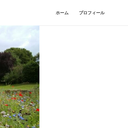
ホーム
プロフィール