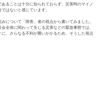
あることは十分に知られておらず、災害時のマイノ
分ではないと感じています。
みについて「障害」者の視点から書いてみました。
社会全体に関わって生じる災害などの緊急事態では、
ィに、さらなる不利が襲いかかるため、そうした視点