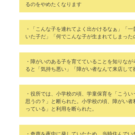
るのをやめたくなります
・「こんな子を連れてよく出かけるなぁ」「一
いた子だ」「何でこんな子が生まれてしまった
・障がいのある子を育てていることを知りなが
ると「気持ち悪い」「障がい者なんて来店して
・役所では、小学校の頃、学童保育を「こうい
思うの？」と断られた。小学校の頃、障がい者
っている」と利用を断られた。
・奇声を夜中に発していたため、当時住んでい