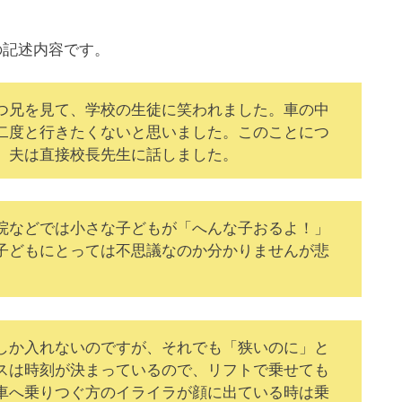
の記述内容です。
つ兄を見て、学校の生徒に笑われました。車の中
二度と行きたくないと思いました。このことにつ
、夫は直接校長先生に話しました。
院などでは小さな子どもが「へんな子おるよ！」
子どもにとっては不思議なのか分かりませんが悲
しか入れないのですが、それでも「狭いのに」と
スは時刻が決まっているので、リフトで乗せても
車へ乗りつぐ方のイライラが顔に出ている時は乗