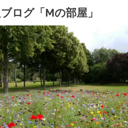
ブログ「Mの部屋」