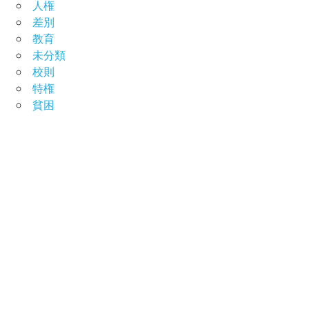
人権
差別
教育
未分類
校則
特権
貧困