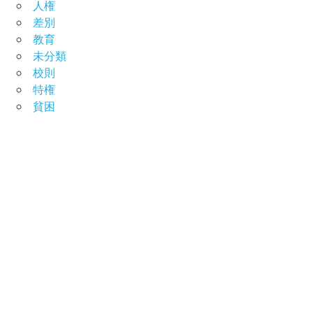
人権
差別
教育
未分類
校則
特権
貧困