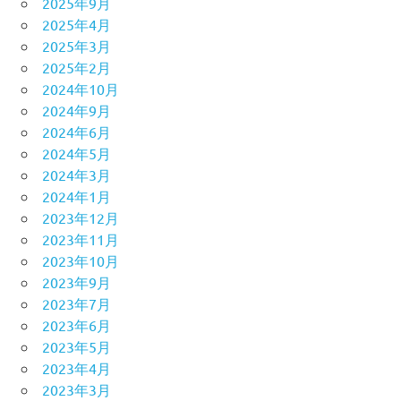
2025年9月
2025年4月
2025年3月
2025年2月
2024年10月
2024年9月
2024年6月
2024年5月
2024年3月
2024年1月
2023年12月
2023年11月
2023年10月
2023年9月
2023年7月
2023年6月
2023年5月
2023年4月
2023年3月