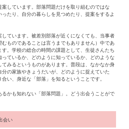
案しています。部落問題だけを取り組むのではな
いったり、自分の暮らしを見つめたり、提案をするよ
しています。被差別部落が近くになくても、当事者
望むものであることは言うまでもありません）中であ
ます。学校の総合の時間の課題として、生徒さんたち
知っているか、どのように知っているか、どのような
してみるというものがあります。普段は、なかなか身
自分の家族やきょうだいが、どのように捉えていた
り合い、身近な「部落」を知るということです。
るかも知れない「部落問題」。どう出会うことがで
出会い