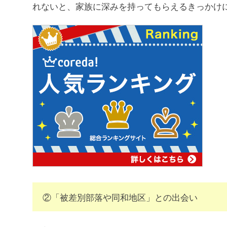
れないと、家族に深みを持ってもらえるきっかけ
②「被差別部落や同和地区」との出会い