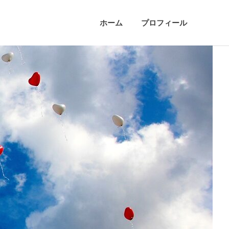
ホーム
プロフィール