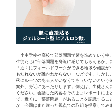
小中学校や高校で部落問題学習を進めていく中、
生徒たちに部落問題を身近に感じてもらえるか」
「近くにフィールドワークができる地域や施設が
も知れないが誰かわからない」などです。しかし
落にルーツのある人がいなくても（いないという
案外、身近にあったりします。例えば、生徒さん
ください。会話した内容をそのままレポートにま
で、近くに「部落問題」があることを認識するこ
が、今回はまた違った視点での取組を提案してみ