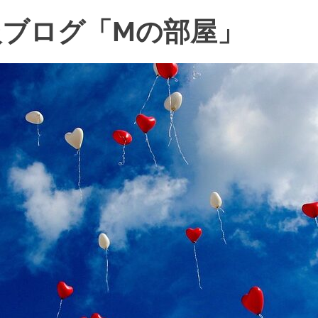
ブログ「Mの部屋」