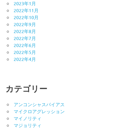
2023年1月
2022年11月
2022年10月
2022年9月
2022年8月
2022年7月
2022年6月
2022年5月
2022年4月
カテゴリー
アンコンシャスバイアス
マイクロアグレッション
マイノリティ
マジョリティ