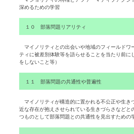
深めるための学習
１０ 部落問題リアリティ
マイノリティとの出会いや地域のフィールドワー
ティに被差別体験等を語らせることを当たり前に
をしないこと等）
１１ 部落問題の共通性や普遍性
マイノリティが構造的に置かれる不公正や生きづ
近な存在が抱えさせられている生きづらさなどと
つものとして部落問題との共通性を見出すための