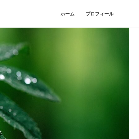
ホーム
プロフィール