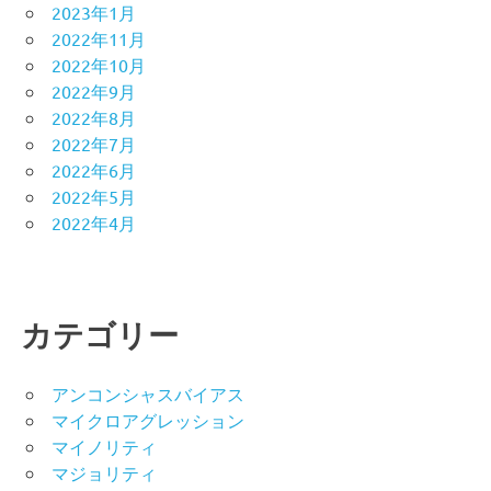
2023年1月
2022年11月
2022年10月
2022年9月
2022年8月
2022年7月
2022年6月
2022年5月
2022年4月
カテゴリー
アンコンシャスバイアス
マイクロアグレッション
マイノリティ
マジョリティ