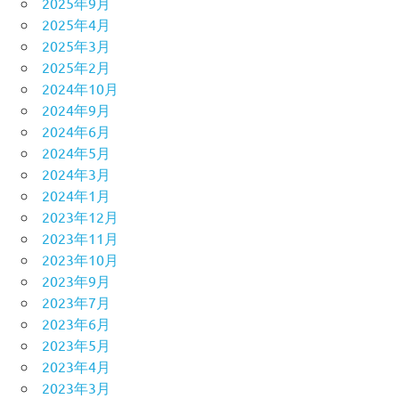
2025年9月
2025年4月
2025年3月
2025年2月
2024年10月
2024年9月
2024年6月
2024年5月
2024年3月
2024年1月
2023年12月
2023年11月
2023年10月
2023年9月
2023年7月
2023年6月
2023年5月
2023年4月
2023年3月