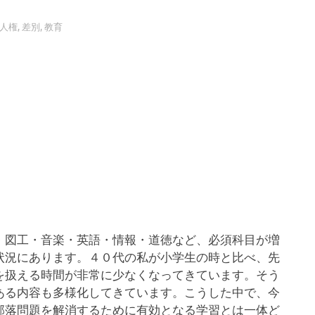
人権
,
差別
,
教育
図工・音楽・英語・情報・道徳など、必須科目が増
状況にあります。４０代の私が小学生の時と比べ、先
を扱える時間が非常に少なくなってきています。そう
ある内容も多様化してきています。こうした中で、今
部落問題を解消するために有効となる学習とは一体ど