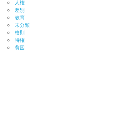
人権
差別
教育
未分類
校則
特権
貧困