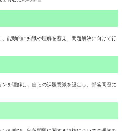
、能動的に知識や理解を蓄え、問題解決に向けて行
ンを理解し、自らの課題意識を設定し、部落問題に
ンを学び、部落問題に関する特権についての理解を