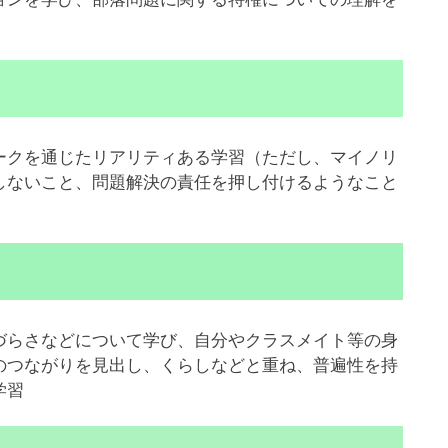
クを通じたリアリティある学習（ただし、マイノリ
しないこと、問題解決の責任を押し付けるようなこと
らさなどについて学び、自分やクラスメイト等の身
のつながりを見出し、くらしなどと重ね、普遍性を持
学習