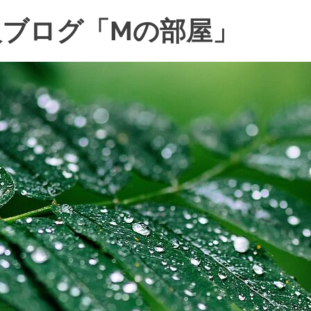
ブログ「Mの部屋」