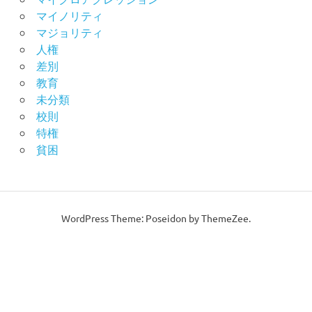
マイノリティ
マジョリティ
人権
差別
教育
未分類
校則
特権
貧困
WordPress Theme: Poseidon by ThemeZee.