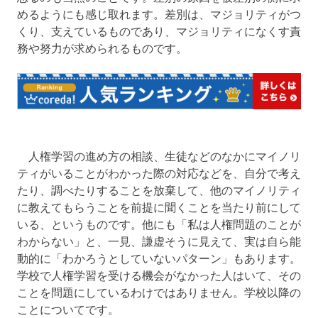
めるようにも感じ取れます。差別は、マジョリティがつ
くり、支えているものであり、マジョリティになくす責
務や努力が求められるものです。
人権学習の進め方の相談、生徒などのなかにマイノリ
ティがいることがわかった際の対応などを、自分で考え
たり、調べたりすることを放棄して、他のマイノリティ
に教えてもらうことを前提に聞くことを当たり前にして
いる、というものです。他にも「私は人権問題のことが
わからない」と、一見、謙虚そうに見えて、実は自ら能
動的に「わかろうとしていないパターン」もあります。
学校で人権学習を受ける機会がなかった人はいて、その
ことを問題にしているわけではありません。学校以降の
ことについてです。