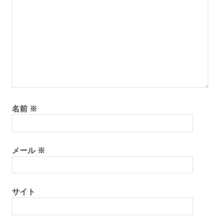
名前
※
メール
※
サイト