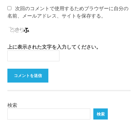
次回のコメントで使用するためブラウザーに自分の
名前、メールアドレス、サイトを保存する。
上に表示された文字を入力してください。
検索
検索