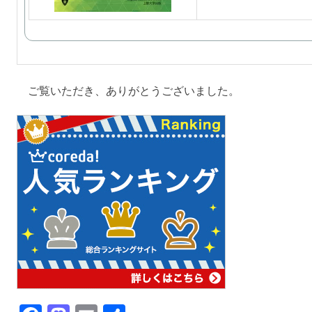
ご覧いただき、ありがとうございました。