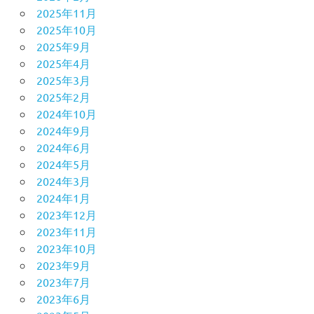
2025年11月
2025年10月
2025年9月
2025年4月
2025年3月
2025年2月
2024年10月
2024年9月
2024年6月
2024年5月
2024年3月
2024年1月
2023年12月
2023年11月
2023年10月
2023年9月
2023年7月
2023年6月