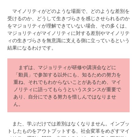
マイノリティがどのような場面で、どのような差別を
受けるのか、どうして生きづらさを感じさせられるのか
をマジョリティが理解できていない場合、その多くは、
マジョリティがマイノリティに対する差別やマイノリテ
ィの生きづらさを無意識に支える側に立っているという
結果になるわけです。
まずは、マジョリティが研修や講演会などに
「動員」で参加する以外にも、知るための努力を
重ね、それでもわからないことがあるため、マイ
ノリティに語ってもらうというスタンスが重要で
あり、自分にできる努力を惜しんではなりませ
ん。
また、学ぶだけでは差別はなくなりません。インプッ
トしたものをアウトプットする、社会変革をめざすマイ