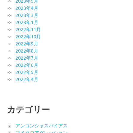
2023年5月
2023年4月
2023年3月
2023年1月
2022年11月
2022年10月
2022年9月
2022年8月
2022年7月
2022年6月
2022年5月
2022年4月
カテゴリー
アンコンシャスバイアス
マイクロアグレッション