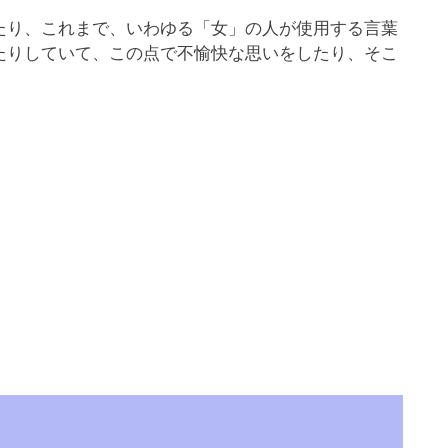
り、これまで、いわゆる「女」の人が使用する言葉
たりしていて、この点で不愉快な思いをしたり、そこ
。