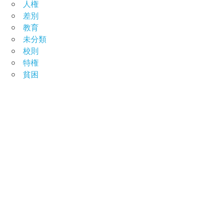
人権
差別
教育
未分類
校則
特権
貧困