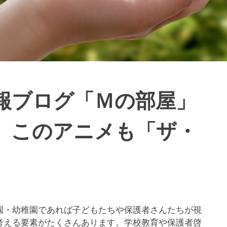
報ブログ「Ｍの部屋」
、このアニメも「ザ・
・幼稚園であれば子どもたちや保護者さんたちが視
考える要素がたくさんあります。学校教育や保護者啓