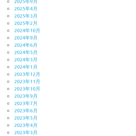
2025年9月
2025年4月
2025年3月
2025年2月
2024年10月
2024年9月
2024年6月
2024年5月
2024年3月
2024年1月
2023年12月
2023年11月
2023年10月
2023年9月
2023年7月
2023年6月
2023年5月
2023年4月
2023年3月