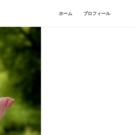
ホーム
プロフィール