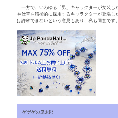
一方で、いわゆる「男」キャラクターが女装した
や仕草を積極的に採用するキャラクターが登場し
は許容できないという意見もあり、私も同意です
ゲゲゲの鬼太郎