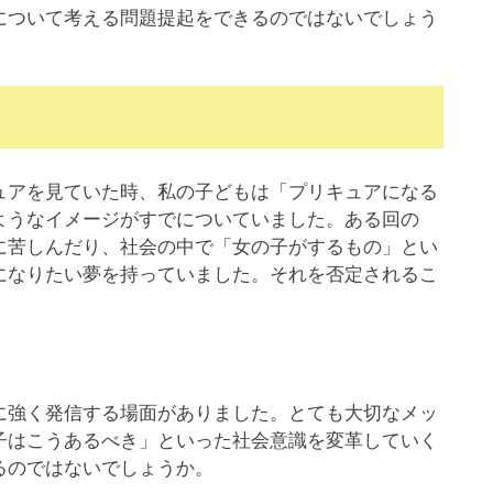
について考える問題提起をできるのではないでしょう
アを見ていた時、私の子どもは「プリキュアになる
ようなイメージがすでについていました。ある回の
に苦しんだり、社会の中で「女の子がするもの」とい
になりたい夢を持っていました。それを否定されるこ
に強く発信する場面がありました。とても大切なメッ
子はこうあるべき」といった社会意識を変革していく
るのではないでしょうか。