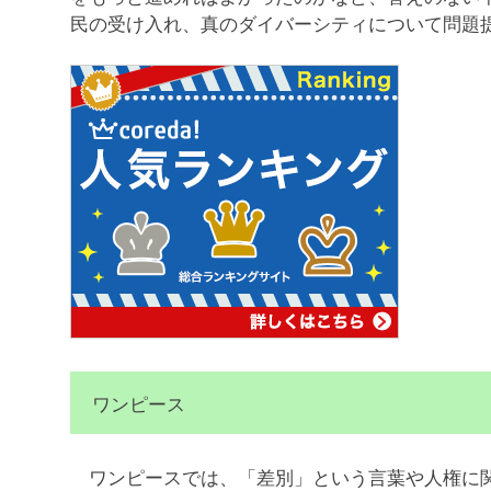
民の受け入れ、真のダイバーシティについて問題
ワンピース
ワンピースでは、「差別」という言葉や人権に関