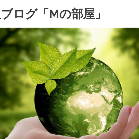
ブログ「Mの部屋」