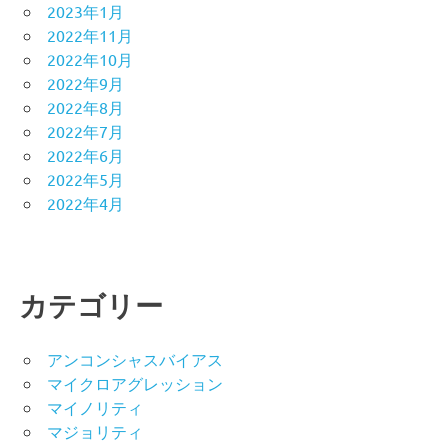
2023年1月
2022年11月
2022年10月
2022年9月
2022年8月
2022年7月
2022年6月
2022年5月
2022年4月
カテゴリー
アンコンシャスバイアス
マイクロアグレッション
マイノリティ
マジョリティ