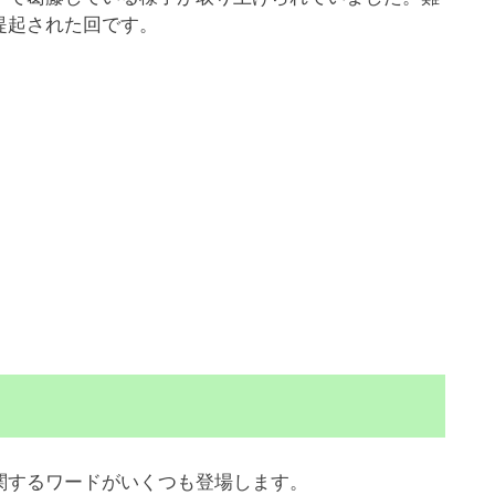
提起された回です。
するワードがいくつも登場します。