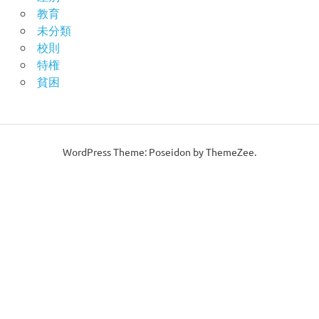
教育
未分類
校則
特権
貧困
WordPress Theme: Poseidon by ThemeZee.