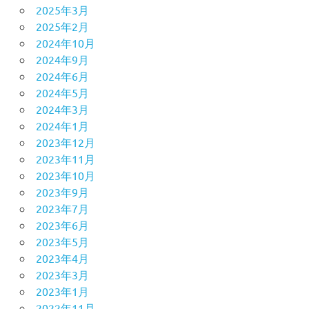
2025年3月
2025年2月
2024年10月
2024年9月
2024年6月
2024年5月
2024年3月
2024年1月
2023年12月
2023年11月
2023年10月
2023年9月
2023年7月
2023年6月
2023年5月
2023年4月
2023年3月
2023年1月
2022年11月