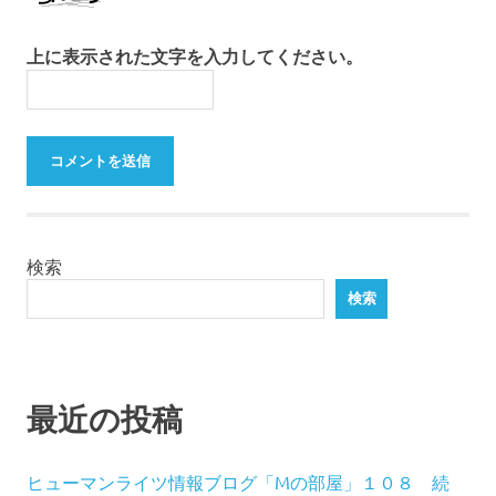
上に表示された文字を入力してください。
検索
検索
最近の投稿
ヒューマンライツ情報ブログ「Mの部屋」１０８ 続