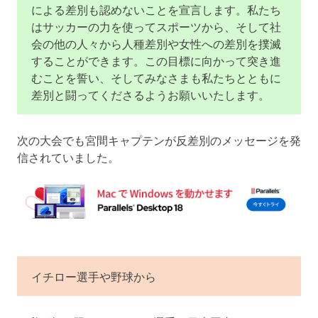
による差別も認めないことを宣言します。私たち
はサッカーの力を使ってスポーツから、そして社
会の他の人々から人種差別や女性への差別を撲滅
することができます。この目標に向かって突き進
むことを誓い、そしてみなさまも私たちとともに
差別と闘ってくださるようお願いいたします。
次の大会でも宮間キャプテンが反差別のメッセージを発
信されていました。
イチロー選手や野球から