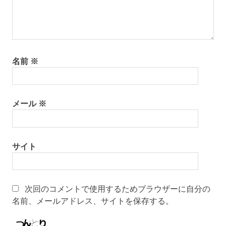
名前
※
メール
※
サイト
次回のコメントで使用するためブラウザーに自分の
名前、メールアドレス、サイトを保存する。