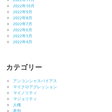
2022年10月
2022年9月
2022年8月
2022年7月
2022年6月
2022年5月
2022年4月
カテゴリー
アンコンシャスバイアス
マイクロアグレッション
マイノリティ
マジョリティ
人権
差別