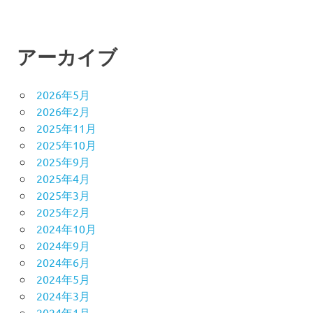
アーカイブ
2026年5月
2026年2月
2025年11月
2025年10月
2025年9月
2025年4月
2025年3月
2025年2月
2024年10月
2024年9月
2024年6月
2024年5月
2024年3月
2024年1月