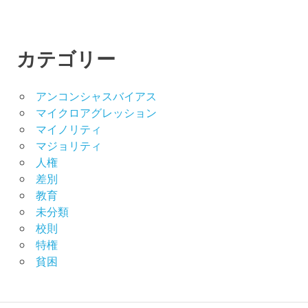
カテゴリー
アンコンシャスバイアス
マイクロアグレッション
マイノリティ
マジョリティ
人権
差別
教育
未分類
校則
特権
貧困