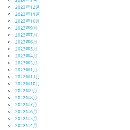
2023年12月
2023年11月
2023年10月
2023年9月
2023年7月
2023年6月
2023年5月
2023年4月
2023年3月
2023年1月
2022年11月
2022年10月
2022年9月
2022年8月
2022年7月
2022年6月
2022年5月
2022年4月