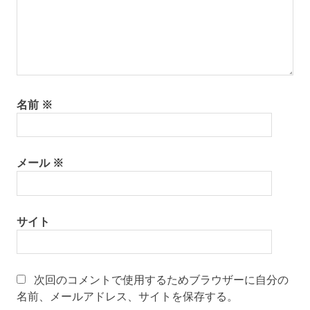
名前
※
メール
※
サイト
次回のコメントで使用するためブラウザーに自分の
名前、メールアドレス、サイトを保存する。