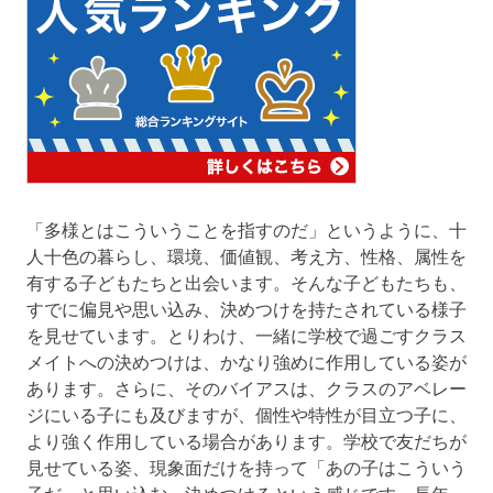
「多様とはこういうことを指すのだ」というように、十
人十色の暮らし、環境、価値観、考え方、性格、属性を
有する子どもたちと出会います。そんな子どもたちも、
すでに偏見や思い込み、決めつけを持たされている様子
を見せています。とりわけ、一緒に学校で過ごすクラス
メイトへの決めつけは、かなり強めに作用している姿が
あります。さらに、そのバイアスは、クラスのアベレー
ジにいる子にも及びますが、個性や特性が目立つ子に、
より強く作用している場合があります。学校で友だちが
見せている姿、現象面だけを持って「あの子はこういう
子だ」と思い込む、決めつけるという感じです。長年、