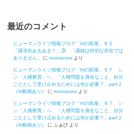
最近のコメント
ヒューマンライツ情報ブログ「Mの部屋」８２
「講演先あるある？」③ 「講師は特別な存在では
ありません」
に
momasona
より
ヒューマンライツ情報ブログ「Mの部屋」９７ シ
ン「人権教育」へ 「人権問題を身近なこと、自分
ごととして受け止めるためには何が必要？」part２
（AI動画あり）
に
momasona
より
ヒューマンライツ情報ブログ「Mの部屋」９７ シ
ン「人権教育」へ 「人権問題を身近なこと、自分
ごととして受け止めるためには何が必要？」part２
（AI動画あり）
に
ふぁび
より