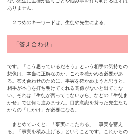
ない先生に生徒が困りごとや悩み事を打ち明けるはずは
ありません。
２つめのキーワードは、生徒や先生による、
「答え合わせ」
です。「こう思っているだろう」という相手の気持ちの
想像は、本当に正解なのか、これを確かめる必要があ
る。答え合わせのために、事実を確かめようと思うと、
相手が本心を打ち明けてくれる関係がないと出てこな
い、それは「生徒が言ってこないから」などの「生徒ま
かせ」では何も進みません。目的意識を持った先生たち
からの「しかけ」が必要になる。
まとめていくと、「事実にこだわる」「事実を蓄え
る」「事実を積み上げる」ということです。これからの