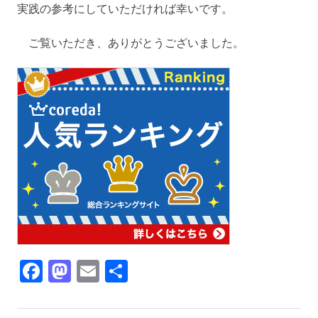
実践の参考にしていただければ幸いです。
ご覧いただき、ありがとうございました。
Facebook
Mastodon
Email
共
有
人