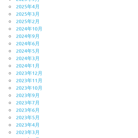
2025年4月
2025年3月
2025年2月
2024年10月
2024年9月
2024年6月
2024年5月
2024年3月
2024年1月
2023年12月
2023年11月
2023年10月
2023年9月
2023年7月
2023年6月
2023年5月
2023年4月
2023年3月