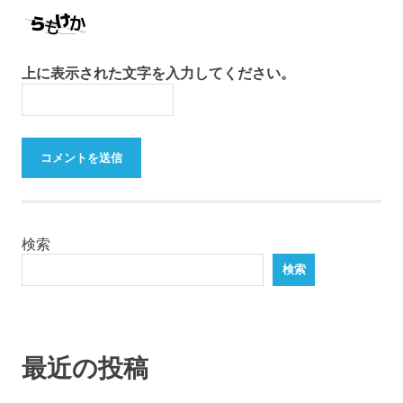
上に表示された文字を入力してください。
検索
検索
最近の投稿