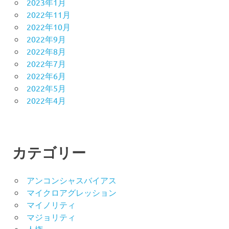
2023年1月
2022年11月
2022年10月
2022年9月
2022年8月
2022年7月
2022年6月
2022年5月
2022年4月
カテゴリー
アンコンシャスバイアス
マイクロアグレッション
マイノリティ
マジョリティ
人権