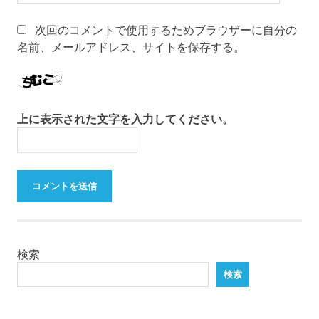
次回のコメントで使用するためブラウザーに自分の
名前、メールアドレス、サイトを保存する。
上に表示された文字を入力してください。
検索
検索