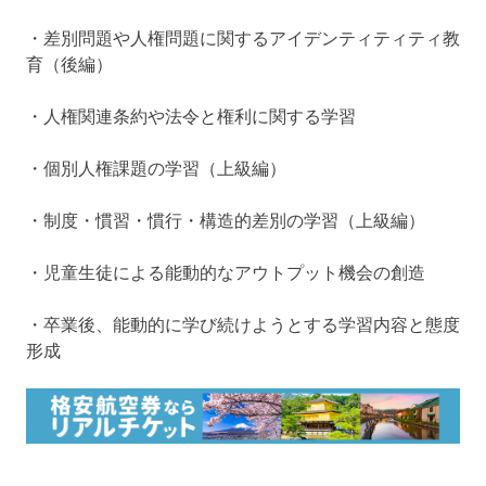
・差別問題や人権問題に関するアイデンティティティ教
育（後編）
・人権関連条約や法令と権利に関する学習
・個別人権課題の学習（上級編）
・制度・慣習・慣行・構造的差別の学習（上級編）
・児童生徒による能動的なアウトプット機会の創造
・卒業後、能動的に学び続けようとする学習内容と態度
形成