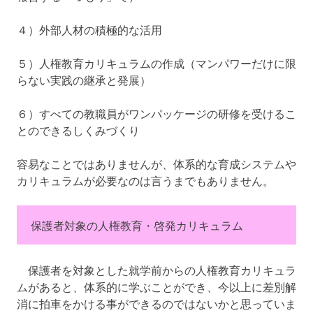
４）外部人材の積極的な活用
５）人権教育カリキュラムの作成（マンパワーだけに限
らない実践の継承と発展）
６）すべての教職員がワンパッケージの研修を受けるこ
とのできるしくみづくり
容易なことではありませんが、体系的な育成システムや
カリキュラムが必要なのは言うまでもありません。
保護者対象の人権教育・啓発カリキュラム
保護者を対象とした就学前からの人権教育カリキュラ
ムがあると、体系的に学ぶことができ、今以上に差別解
消に拍車をかける事ができるのではないかと思っていま