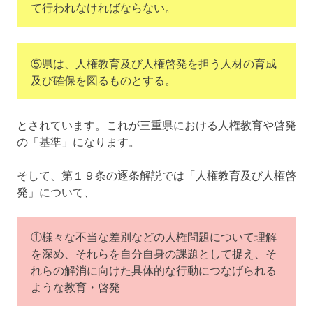
て行われなければならない。
⑤県は、人権教育及び人権啓発を担う人材の育成
及び確保を図るものとする。
とされています。これが三重県における人権教育や啓発
の「基準」になります。
そして、第１９条の逐条解説では「人権教育及び人権啓
発」について、
①様々な不当な差別などの人権問題について理解
を深め、それらを自分自身の課題として捉え、そ
れらの解消に向けた具体的な行動につなげられる
ような教育・啓発