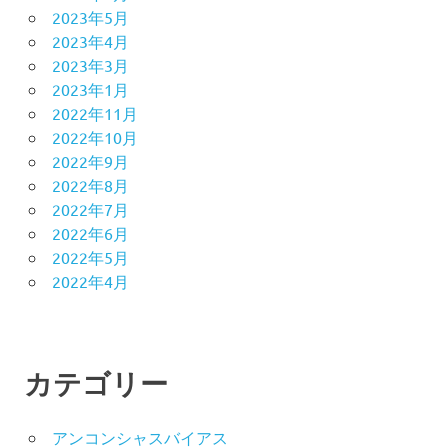
2023年5月
2023年4月
2023年3月
2023年1月
2022年11月
2022年10月
2022年9月
2022年8月
2022年7月
2022年6月
2022年5月
2022年4月
カテゴリー
アンコンシャスバイアス