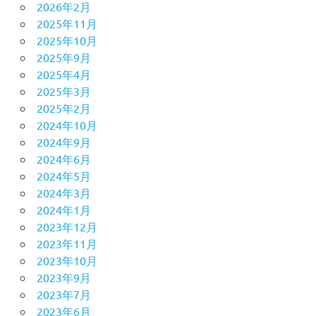
2026年2月
2025年11月
2025年10月
2025年9月
2025年4月
2025年3月
2025年2月
2024年10月
2024年9月
2024年6月
2024年5月
2024年3月
2024年1月
2023年12月
2023年11月
2023年10月
2023年9月
2023年7月
2023年6月