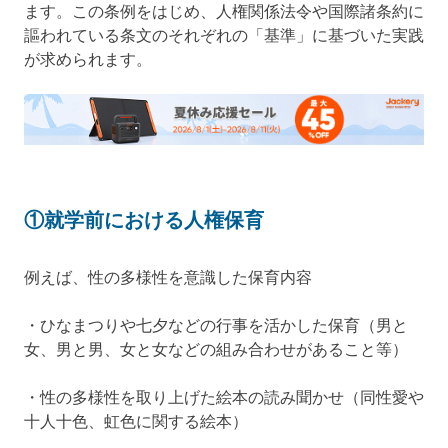
ます。この条例をはじめ、人権関係法令や国際諸条約に
謳われている条文のそれぞれの「基準」に基づいた実践
が求められます。
①就学前における人権保育
例えば、性の多様性を意識した保育内容
・ひなまつりや七夕などの行事を活かした保育（男と
女、男と男、女と女などの組み合わせがあること等）
・性の多様性を取り上げた絵本の読み聞かせ（同性愛や
十人十色、虹色に関する絵本）