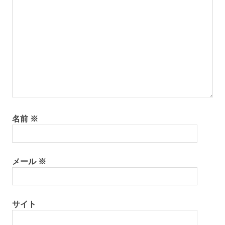
名前
※
メール
※
サイト