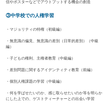
信やポスターなどでアウトプットする機会の創造
③中学校での人権学習
・マジョリティの特権（初級編）
・無意識の偏見、無意識の差別（日常的差別）（中級
編）
・子どもの権利、主権者教育（中級編）
・差別問題に関するアイデンティティ教育（前編）
・個別人権課題の学習（中級編）
・何を学ばせたいのか、感じ取らせたいのか等を明らか
にした上での、ゲストティーチャーとの出会い学習