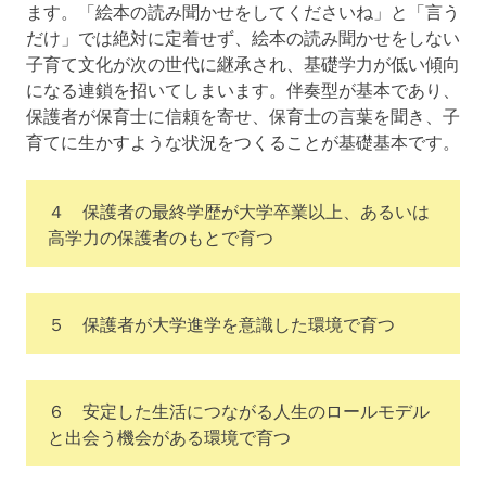
ます。「絵本の読み聞かせをしてくださいね」と「言う
だけ」では絶対に定着せず、絵本の読み聞かせをしない
子育て文化が次の世代に継承され、基礎学力が低い傾向
になる連鎖を招いてしまいます。伴奏型が基本であり、
保護者が保育士に信頼を寄せ、保育士の言葉を聞き、子
育てに生かすような状況をつくることが基礎基本です。
４ 保護者の最終学歴が大学卒業以上、あるいは
高学力の保護者のもとで育つ
５ 保護者が大学進学を意識した環境で育つ
６ 安定した生活につながる人生のロールモデル
と出会う機会がある環境で育つ