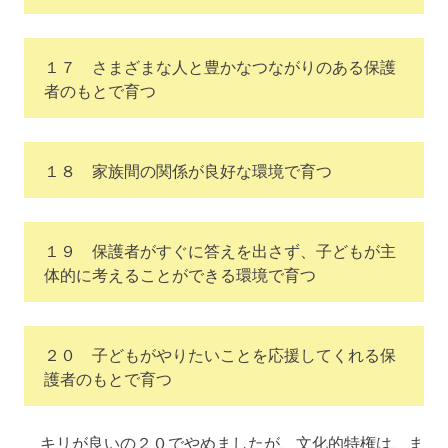
１７ さまざまな人と豊かなつながりのある保護
者のもとで育つ
１８ 家族間の関係が良好な環境で育つ
１９ 保護者がすぐに答えを出さず、子どもが主
体的に考えることができる環境で育つ
２０ 子どもがやりたいことを応援してくれる保
護者のもとで育つ
キリが良いの２０でやめましたが、文化的特権は、ま