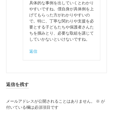
具体的な事例を出していくとわかり
やすいですね。僕自身が具体例を上
げてもらった方がわかりやすいの
で。特に、丁寧な関わりや支援を必
要とする子どもたちや保護者さんた
ちを掴みとり、必要な取組を講じて
していかないといけないですね。
返信
返信を残す
メールアドレスが公開されることはありません。
※
が
付いている欄は必須項目です