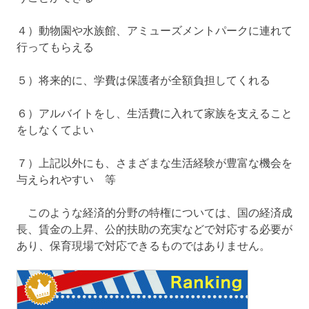
４）動物園や水族館、アミューズメントパークに連れて
行ってもらえる
５）将来的に、学費は保護者が全額負担してくれる
６）アルバイトをし、生活費に入れて家族を支えること
をしなくてよい
７）上記以外にも、さまざまな生活経験が豊富な機会を
与えられやすい 等
このような経済的分野の特権については、国の経済成
長、賃金の上昇、公的扶助の充実などで対応する必要が
あり、保育現場で対応できるものではありません。