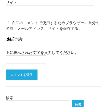
サイト
次回のコメントで使用するためブラウザーに自分の
名前、メールアドレス、サイトを保存する。
上に表示された文字を入力してください。
検索
検索