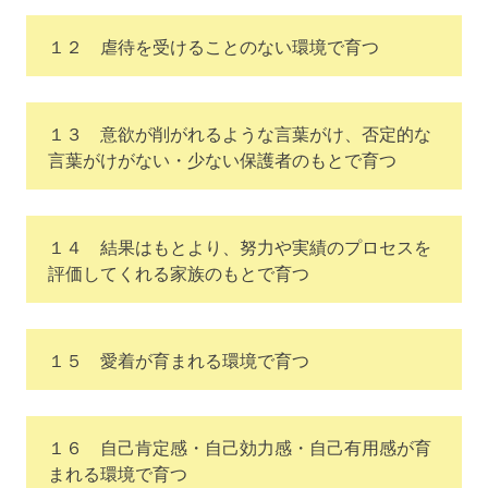
１２ 虐待を受けることのない環境で育つ
１３ 意欲が削がれるような言葉がけ、否定的な
言葉がけがない・少ない保護者のもとで育つ
１４ 結果はもとより、努力や実績のプロセスを
評価してくれる家族のもとで育つ
１５ 愛着が育まれる環境で育つ
１６ 自己肯定感・自己効力感・自己有用感が育
まれる環境で育つ