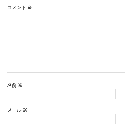
コメント
※
名前
※
メール
※