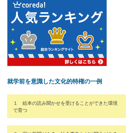
就学前を意識した文化的特権の一例
１ 絵本の読み聞かせを受けることができた環境
で育つ