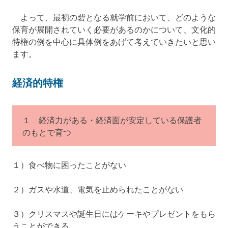
よって、最初の砦となる就学前において、どのような
保育が展開されていく必要があるのかについて、文化的
特権の例を中心に具体例をあげて考えていきたいと思い
ます。
経済的特権
１ 経済力がある・経済面が安定している保護者
のもとで育つ
１）食べ物に困ったことがない
２）ガスや水道、電気を止められたことがない
３）クリスマスや誕生日にはケーキやプレゼントをもら
うことができる