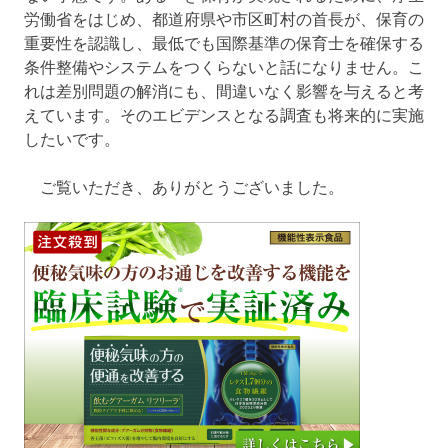
労働省をはじめ、都道府県や市区町村の首長が、保育の
重要性を認識し、最低でも国際基準の保育士を確保する
条件整備やシステムをつくらないと話になりません。こ
れは差別問題の解消にも、間違いなく影響を与えると考
えています。そのエビデンスとなる調査も将来的に実施
したいです。
ご覧いただき、ありがとうございました。