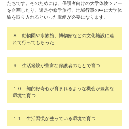
たちです。そのためには、保護者向けの大学体験ツアー
を企画したり、遠足や修学旅行、地域行事の中に大学体
験を取り入れるといった取組が必要になります。
８ 動物園や水族館、博物館などの文化施設に連
れて行ってもらった
９ 生活経験が豊富な保護者のもとで育つ
１０ 知的好奇心が育まれるような機会が豊富な
環境で育つ
１１ 生活習慣が整っている環境で育つ