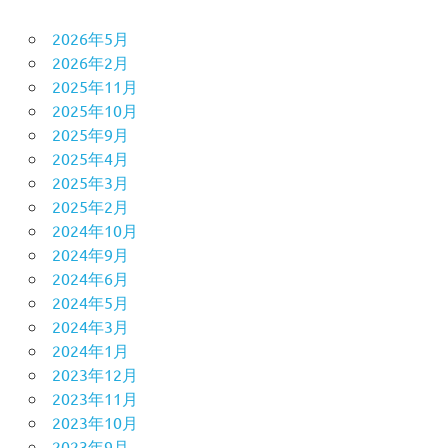
2026年5月
2026年2月
2025年11月
2025年10月
2025年9月
2025年4月
2025年3月
2025年2月
2024年10月
2024年9月
2024年6月
2024年5月
2024年3月
2024年1月
2023年12月
2023年11月
2023年10月
2023年9月