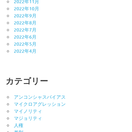
2022年11月
2022年10月
2022年9月
2022年8月
2022年7月
2022年6月
2022年5月
2022年4月
カテゴリー
アンコンシャスバイアス
マイクロアグレッション
マイノリティ
マジョリティ
人権
差別