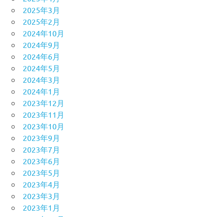
2025年3月
2025年2月
2024年10月
2024年9月
2024年6月
2024年5月
2024年3月
2024年1月
2023年12月
2023年11月
2023年10月
2023年9月
2023年7月
2023年6月
2023年5月
2023年4月
2023年3月
2023年1月