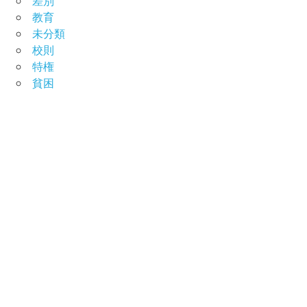
教育
未分類
校則
特権
貧困